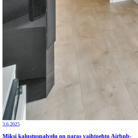
3.6.2025
Miksi kalustuspalvelu on paras vaihtoehto Airbnb-