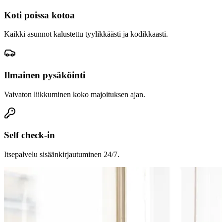
Koti poissa kotoa
Kaikki asunnot kalustettu tyylikkäästi ja kodikkaasti.
Ilmainen pysäköinti
Vaivaton liikkuminen koko majoituksen ajan.
Self check-in
Itsepalvelu sisäänkirjautuminen 24/7.