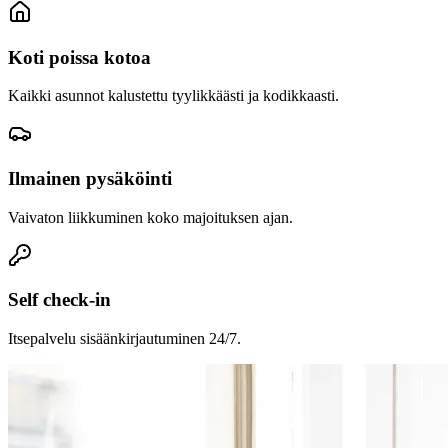
Koti poissa kotoa
Kaikki asunnot kalustettu tyylikkäästi ja kodikkaasti.
Ilmainen pysäköinti
Vaivaton liikkuminen koko majoituksen ajan.
Self check-in
Itsepalvelu sisäänkirjautuminen 24/7.