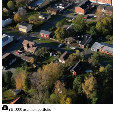
Yli 1000 asunnon portfolio