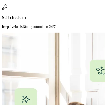
Self check-in
Itsepalvelu sisäänkirjautuminen 24/7.