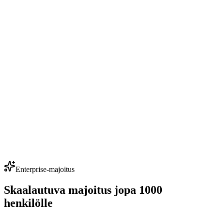
Enterprise-majoitus
Skaalautuva majoitus jopa 1000
henkilölle