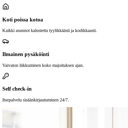
Koti poissa kotoa
Kaikki asunnot kalustettu tyylikkäästi ja kodikkaasti.
Ilmainen pysäköinti
Vaivaton liikkuminen koko majoituksen ajan.
Self check-in
Itsepalvelu sisäänkirjautuminen 24/7.