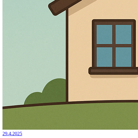
29.4.2025