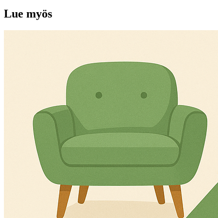
Lue myös