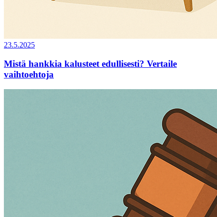
23.5.2025
Mistä hankkia kalusteet edullisesti? Vertaile
vaihtoehtoja