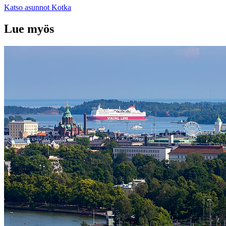
Katso asunnot
Kotka
Lue myös