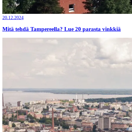
20.12.2024
Mitä tehdä Tampereella? Lue 20 parasta vinkkiä