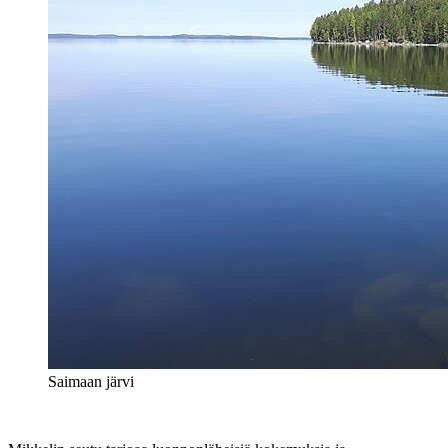
Saimaan järvi