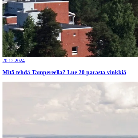
20.12.2024
Mitä tehdä Tampereella? Lue 20 parasta vinkkiä