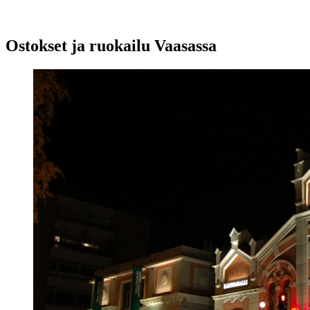
Ostokset ja ruokailu Vaasassa