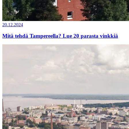
20.12.2024
Mitä tehdä Tampereella? Lue 20 parasta vinkkiä