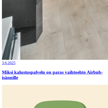
3.6.2025
Miksi kalustuspalvelu on paras vaihtoehto Airbnb-
isännille