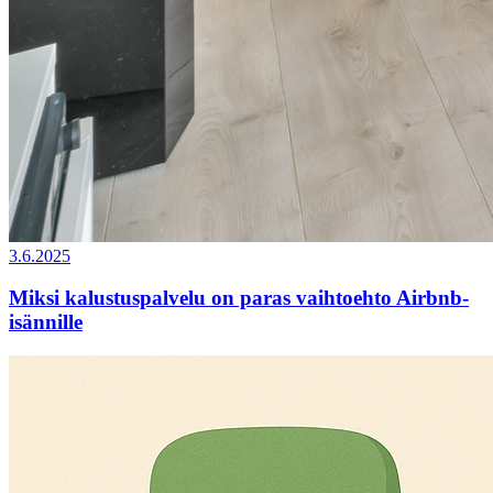
3.6.2025
Miksi kalustuspalvelu on paras vaihtoehto Airbnb-
isännille