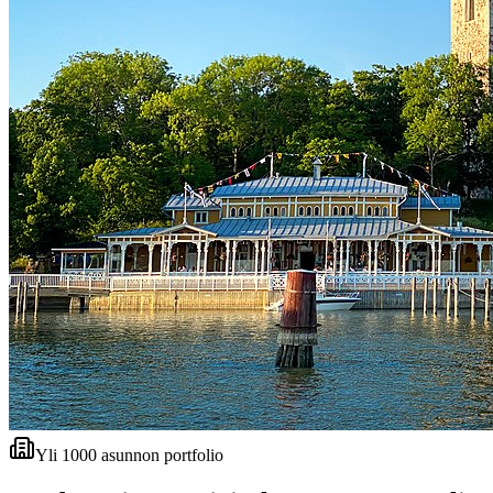
Yli 1000 asunnon portfolio