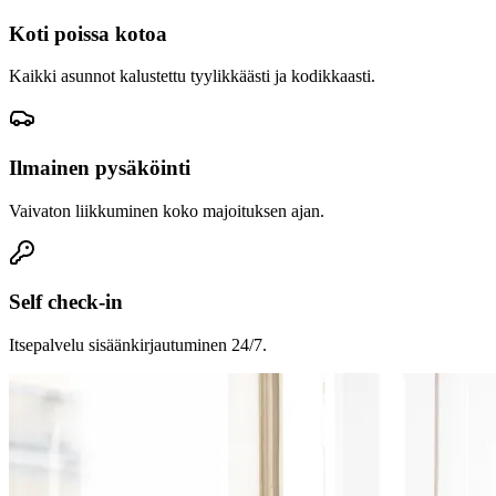
Koti poissa kotoa
Kaikki asunnot kalustettu tyylikkäästi ja kodikkaasti.
Ilmainen pysäköinti
Vaivaton liikkuminen koko majoituksen ajan.
Self check-in
Itsepalvelu sisäänkirjautuminen 24/7.