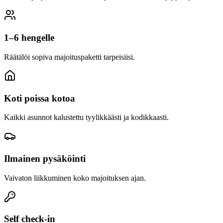
1–6 hengelle
Räätälöi sopiva majoituspaketti tarpeisiisi.
Koti poissa kotoa
Kaikki asunnot kalustettu tyylikkäästi ja kodikkaasti.
Ilmainen pysäköinti
Vaivaton liikkuminen koko majoituksen ajan.
Self check-in