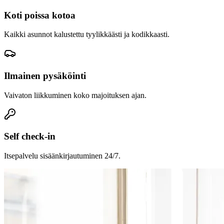
Koti poissa kotoa
Kaikki asunnot kalustettu tyylikkäästi ja kodikkaasti.
Ilmainen pysäköinti
Vaivaton liikkuminen koko majoituksen ajan.
Self check-in
Itsepalvelu sisäänkirjautuminen 24/7.